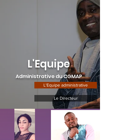
L'Equipe
Administrative du CGMAP
L'Equipe administrative
Le Directeur