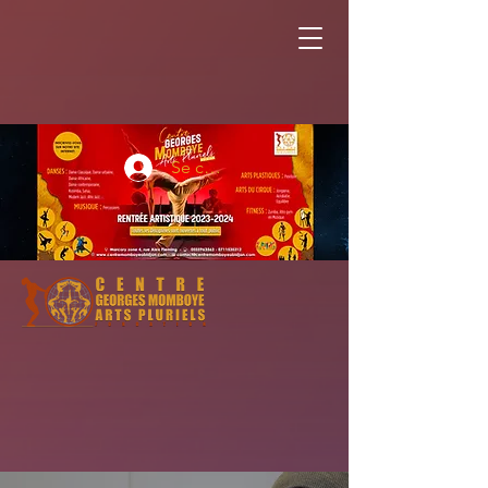
Se connecter