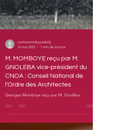
centremomboyeabidj
16 mai 2023
1 min de lecture
M. MOMBOYE reçu par M.
GNOLEBA vice-président du
CNOA : Conseil National de
l'Ordre des Architectes
Georges Momboye reçu par M. Gnoléba