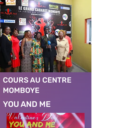
COURS AU CENTRE
MOMBOYE
YOU AND ME