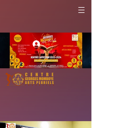
Se connecter